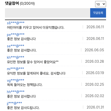
댓글참여
(
0
/200자)
댓글등록
s8***@***
|
2026.06.11
어린아이를 키우고 있어서 더유익했습니다.
pe***@***
|
2026.06.11
좋은 정보 감사합니다
se***@***
|
2026.06.05
좋은 정보 감사합니다.
kh***@***
|
2026.03.28
유인한 정보를 알수 있어서 좋았어요^^
mi***@***
|
2026.03.19
유익한 정보를 알게되어 좋네요. 감사합니다
vg***@***
|
2026.02.25
쏙쏙 들어오는 정책입니다.
hh***@***
|
2026.02.02
좋은 정보 감사합니다
jj***@***
|
2026.01.31
좋은 정보 감사드립니다.